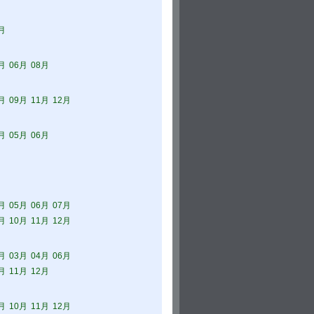
月
月
06月
08月
月
09月
11月
12月
月
05月
06月
月
05月
06月
07月
月
10月
11月
12月
月
03月
04月
06月
月
11月
12月
月
10月
11月
12月