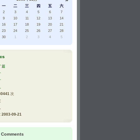
一
二
三
四
五
六
2
3
4
5
6
7
9
10
11
12
13
14
16
17
18
19
20
21
23
24
25
26
27
28
30
1
2
3
4
5
ics
7
篇
个
个
人
30441
次
次
人
:
2003-09-21
t Comments