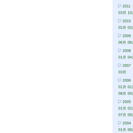
2011
03月
10
2010
02月
03
2009
06月
08
2008
01月
04
2007
03月
2006
01月
02
08月
09
2005
01月
02
07月
09
2004
01月
09